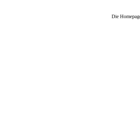
Die Homepage 